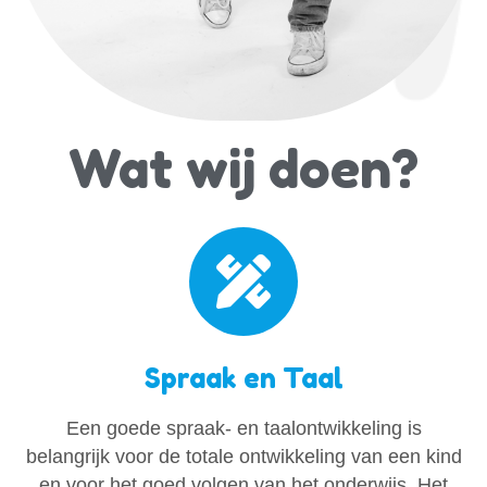
Wat wij doen?
Spraak en Taal
Een goede spraak- en taalontwikkeling is
belangrijk voor de totale ontwikkeling van een kind
en voor het goed volgen van het onderwijs. Het