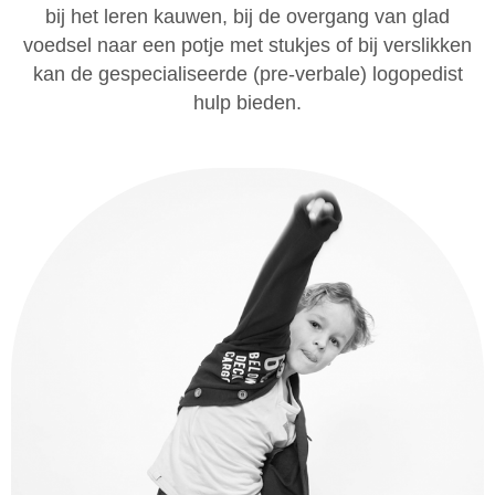
bij het leren kauwen, bij de overgang van glad
voedsel naar een potje met stukjes of bij verslikken
kan de gespecialiseerde (pre-verbale) logopedist
hulp bieden.