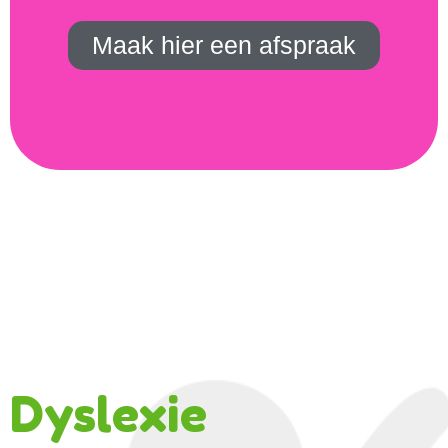
Maak hier een afspraak
Dyslexie