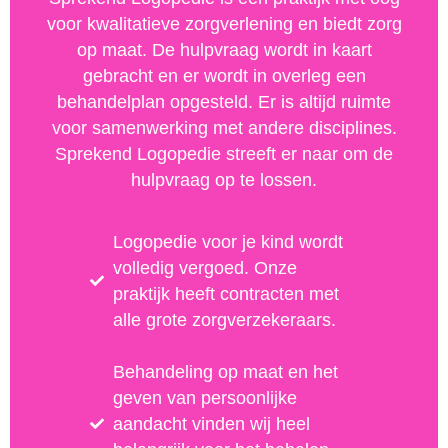
voor kwalitatieve zorgverlening en biedt zorg
op maat. De hulpvraag wordt in kaart
gebracht en er wordt in overleg een
behandelplan opgesteld. Er is altijd ruimte
voor samenwerking met andere disciplines.
Sprekend Logopedie streeft er naar om de
hulpvraag op te lossen.
Logopedie voor je kind wordt
volledig vergoed. Onze
praktijk heeft contracten met
alle grote zorgverzekeraars.
Behandeling op maat en het
geven van persoonlijke
aandacht vinden wij heel