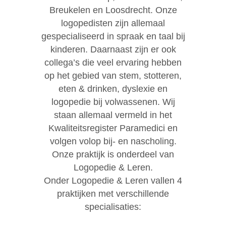
Breukelen en Loosdrecht. Onze
logopedisten zijn allemaal
gespecialiseerd in spraak en taal bij
kinderen. Daarnaast zijn er ook
collega’s die veel ervaring hebben
op het gebied van stem, stotteren,
eten & drinken, dyslexie en
logopedie bij volwassenen. Wij
staan allemaal vermeld in het
Kwaliteitsregister Paramedici en
volgen volop bij- en nascholing.
Onze praktijk is onderdeel van
Logopedie & Leren.
Onder Logopedie & Leren vallen 4
praktijken met verschillende
specialisaties: