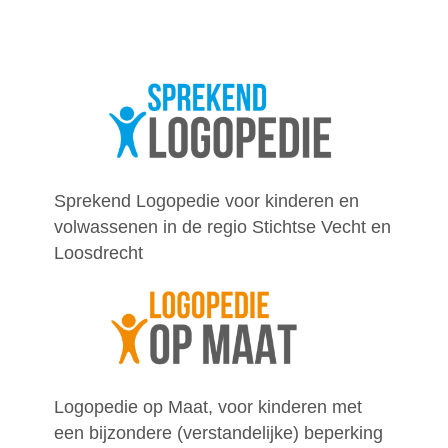
Sprekend Logopedie voor kinderen en
volwassenen in de regio Stichtse Vecht en
Loosdrecht
Logopedie op Maat, voor kinderen met
een bijzondere (verstandelijke) beperking