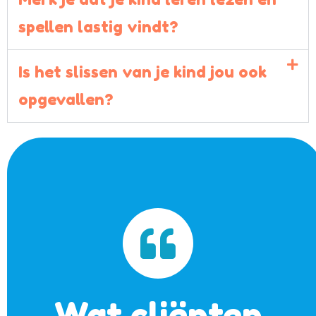
spellen lastig vindt?
Is het slissen van je kind jou ook
opgevallen?
Wat cliënten