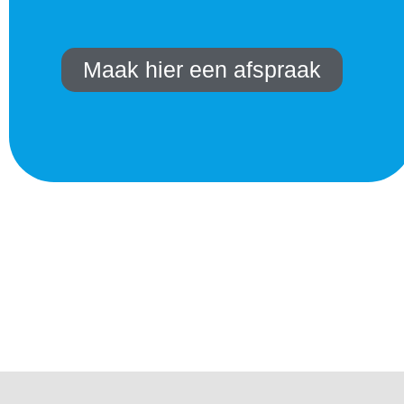
Maak hier een afspraak