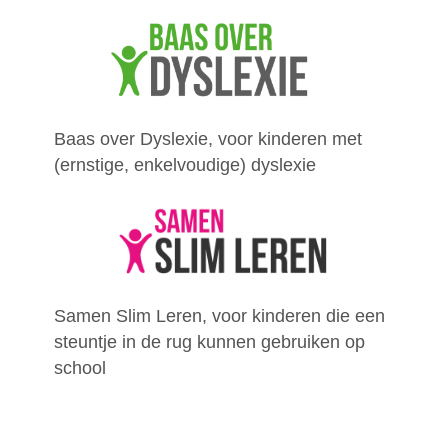
Baas over Dyslexie, voor kinderen met
(ernstige, enkelvoudige) dyslexie
Samen Slim Leren, voor kinderen die een
steuntje in de rug kunnen gebruiken op
school