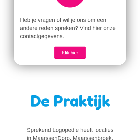
Heb je vragen of wil je ons om een
andere reden spreken? Vind hier onze
contactgegevens.
Klik hier
De Praktijk
Sprekend Logopedie heeft locaties
in MaarssenDorp, Maarssenbroek,