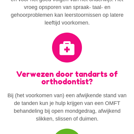
vroeg opsporen van spraak- taal- en
gehoorproblemen kan leerstoornissen op latere
leeftijd voorkomen.
Verwezen door tandarts of
orthodontist?
Bij (het voorkomen van) een afwijkende stand van
de tanden kun je hulp krijgen van een OMFT
behandeling bij open mondgedrag, afwijkend
slikken, slissen of duimen.