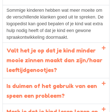
Sommige kinderen hebben wat meer moeite om
de verschillende klanken goed uit te spreken. De
logopedist kan goed bepalen of je kind wat extra
hulp nodig heeft of dat je kind een gewone
spraakontwikkeling doormaakt.
Valt het je op dat je kind minder
mooie zinnen maakt dan zijn/haar
leeftijdgenootjes?
Is duimen of het gebruik van een
speen een probleem?
Merk je dat je kind leren lezen en