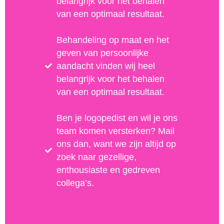
belangrijk voor het behalen
van een optimaal resultaat.
Behandeling op maat en het
geven van persoonlijke
aandacht vinden wij heel
belangrijk voor het behalen
van een optimaal resultaat.
Ben je logopedist en wil je ons
team komen versterken? Mail
ons dan, want we zijn altijd op
zoek naar gezellige,
enthousiaste en gedreven
collega’s.