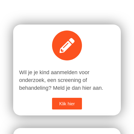
Wil je je kind aanmelden voor
onderzoek, een screening of
behandeling? Meld je dan hier aan.
Klik hier