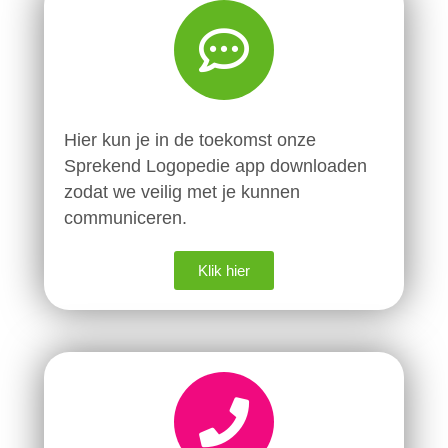
Hier kun je in de toekomst onze
Sprekend Logopedie app downloaden
zodat we veilig met je kunnen
communiceren.
Klik hier