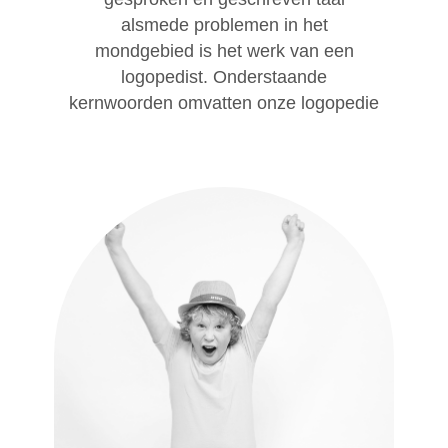
alsmede problemen in het
mondgebied is het werk van een
logopedist. Onderstaande
kernwoorden omvatten onze logopedie