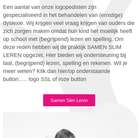
Een aantal van onze logopedisten zijn
gespecialiseerd in het behandelen van (ernstige)
dyslexie. Wij krijgen veel vraag krijgen van ouders die
zich zorgen maken omdat hun kind het moeilijk heeft
op school met (begrijpend) lezen en spelling. Om
deze reden hebben wij de praktijk SAMEN SLIM
LEREN opgezet, Hier bieden wij ondersteuning bij
taal, (begrijpend) lezen, spelling en rekenen. Wil je
meer weten? Klik dan hier/op onderstaande
button….. logo SSL of roze button
Samen Slim Leren