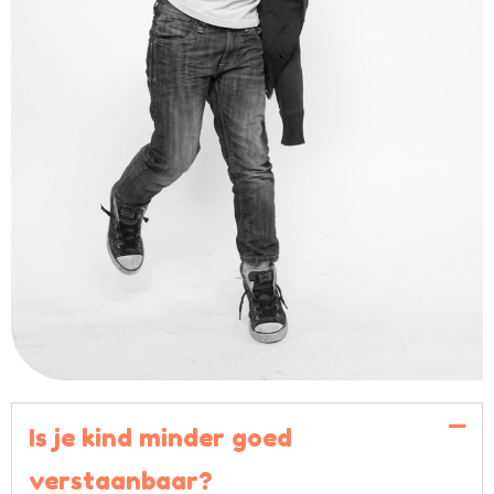
Is je kind minder goed
verstaanbaar?