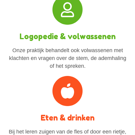
Logopedie & volwassenen
Onze praktijk behandelt ook volwassenen met
klachten en vragen over de stem, de ademhaling
of het spreken.
Eten & drinken
Bij het leren zuigen van de fles of door een rietje,